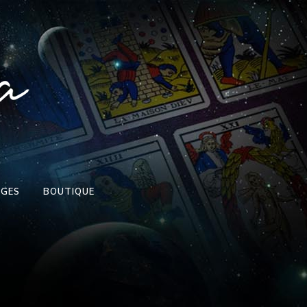
AGES
BOUTIQUE