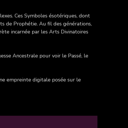
plexes. Ces Symboles ésotériques, dont
s de Prophétie. Au fil des générations,
ète incarnée par les Arts Divinatoires
esse Ancestrale pour voir le Passé, le
une empreinte digitale posée sur le