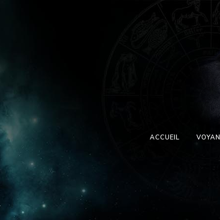
ACCUEIL
VOYAN