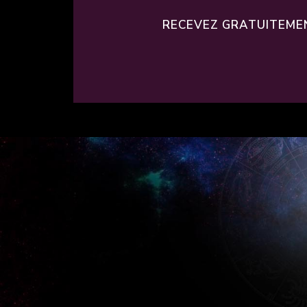
RECEVEZ GRATUITEMEN