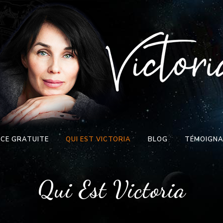
CE GRATUITE
QUI EST VICTORIA
BLOG
TÉMOIGN
Qui Est Victoria