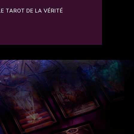
E TAROT DE LA VÉRITÉ