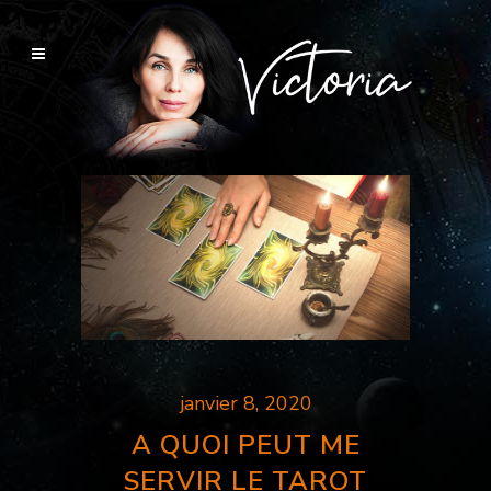
janvier 8, 2020
A QUOI PEUT ME
SERVIR LE TAROT