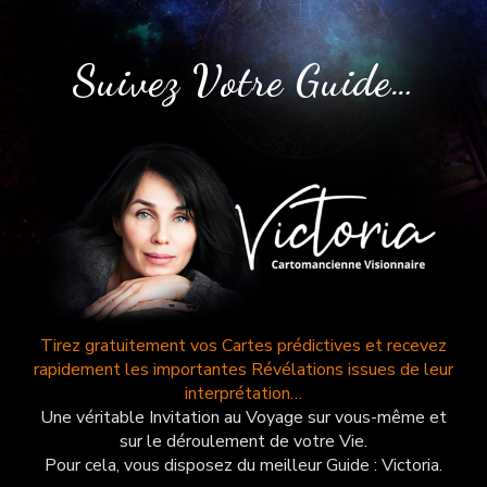
Suivez Votre Guide…
Tirez gratuitement vos Cartes prédictives et recevez
rapidement les importantes Révélations issues de leur
interprétation…
Une véritable Invitation au Voyage sur vous-même et
sur le déroulement de votre Vie.
Pour cela, vous disposez du meilleur Guide : Victoria.