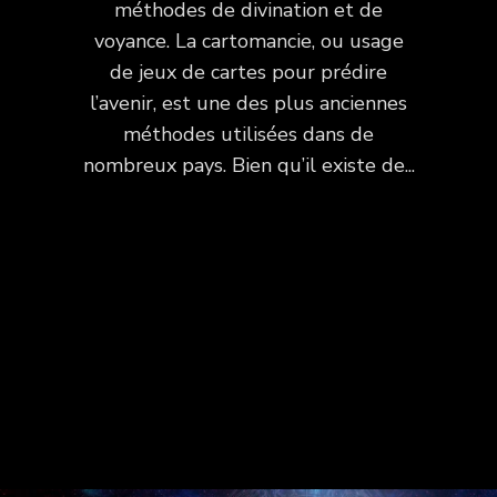
méthodes de divination et de
voyance. La cartomancie, ou usage
de jeux de cartes pour prédire
l’avenir, est une des plus anciennes
méthodes utilisées dans de
nombreux pays. Bien qu’il existe de...