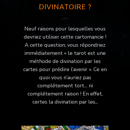
DIVINATOIRE ?
Neuf raisons pour lesquelles vous
devriez utiliser cette cartomancie !
A cette question, vous répondriez
immédiatement « le tarot est une
méthode de divination par les
cartes pour prédire l’avenir ». Ce en
quoi vous n’auriez pas
complétement tort… ni
complétement raison ! En effet,
certes la divination par les...