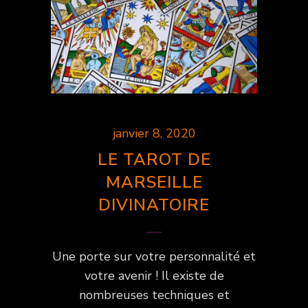
janvier 8, 2020
LE TAROT DE
MARSEILLE
DIVINATOIRE
Une porte sur votre personnalité et
votre avenir ! Il existe de
nombreuses techniques et